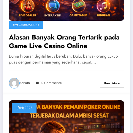
LIVE CASINO ONLINE
Alasan Banyak Orang Tertarik pada
Game Live Casino Online
Dunia hiburan digital terus berubah. Dulu, banyak orang cukup
puas dengan permainan yang sederhana, cepat,…
Admin
0 Comments
Read More
11/04/2026