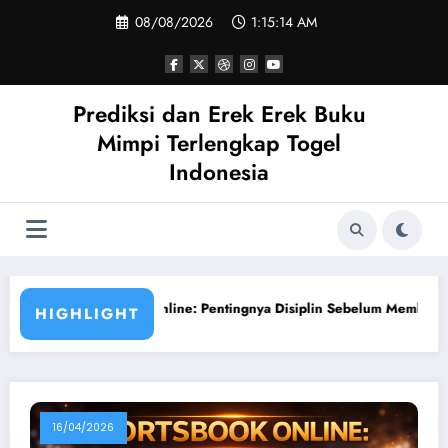
Skip
08/08/2026
1:15:16 AM
to
content
Prediksi dan Erek Erek Buku
Mimpi Terlengkap Togel
Indonesia
ebelum Membahas Strategi
Game Slot Online dan Kombinasi Warna, Musik
HIGHLIGHT
16/04/2026