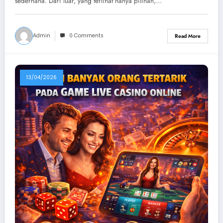
sederhana. Dari luar, yang terlihat hanya pilihan,…
Admin
0 Comments
Read More
13/04/2026