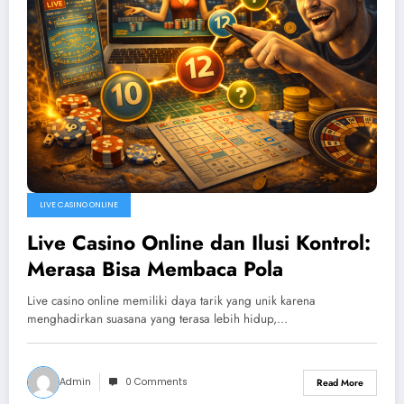
LIVE CASINO ONLINE
Live Casino Online dan Ilusi Kontrol:
Merasa Bisa Membaca Pola
Live casino online memiliki daya tarik yang unik karena
menghadirkan suasana yang terasa lebih hidup,…
Admin
0 Comments
Read More