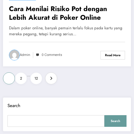
Cara Menilai Risiko Pot dengan
Lebih Akurat di Poker Online
Dalam poker online, banyak pemain terlalu fokus pada kartu yang
mereka pegang, tetapi kurang serius…
Admin
0 Comments
Read More
Posts
…
1
2
12
pagination
Search
Search