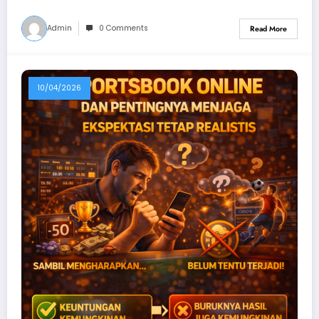
Admin
0 Comments
Read More
10/04/2026