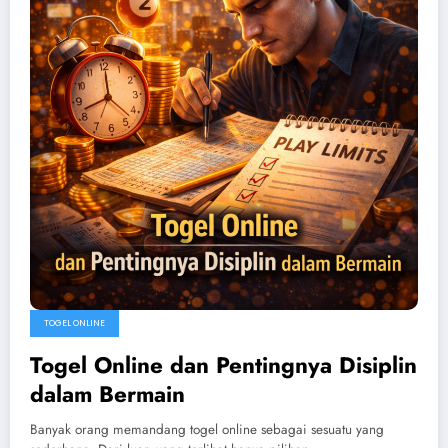
TOGEL ONLINE
Togel Online dan Pentingnya Disiplin
dalam Bermain
Banyak orang memandang togel online sebagai sesuatu yang