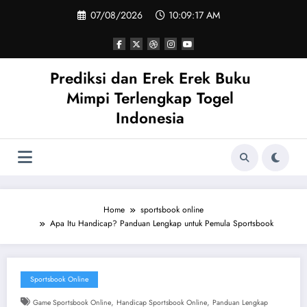
Skip
07/08/2026
10:09:18 AM
to
content
Prediksi dan Erek Erek Buku
Mimpi Terlengkap Togel
Indonesia
Home
sportsbook online
Apa Itu Handicap? Panduan Lengkap untuk Pemula Sportsbook
Sportsbook Online
,
,
Game Sportsbook Online
Handicap Sportsbook Online
Panduan Lengkap