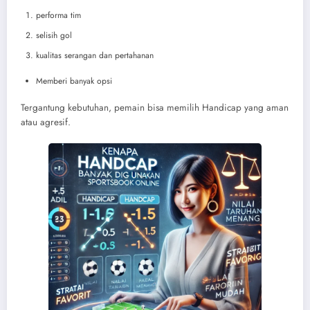
performa tim
selisih gol
kualitas serangan dan pertahanan
Memberi banyak opsi
Tergantung kebutuhan, pemain bisa memilih Handicap yang aman
atau agresif.