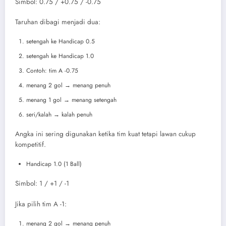
Simbol: 0.75 / +0.75 / -0.75
Taruhan dibagi menjadi dua:
setengah ke Handicap 0.5
setengah ke Handicap 1.0
Contoh: tim A -0.75
menang 2 gol → menang penuh
menang 1 gol → menang setengah
seri/kalah → kalah penuh
Angka ini sering digunakan ketika tim kuat tetapi lawan cukup
kompetitif.
Handicap 1.0 (1 Ball)
Simbol: 1 / +1 / -1
Jika pilih tim A -1:
menang 2 gol → menang penuh