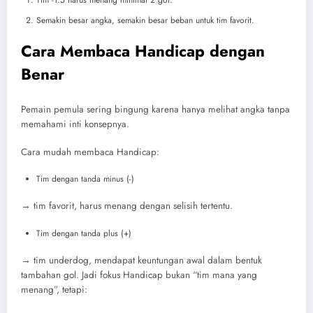
Tim -1.5 harus menang minimal 2 gol.
Semakin besar angka, semakin besar beban untuk tim favorit.
Cara Membaca Handicap dengan
Benar
Pemain pemula sering bingung karena hanya melihat angka tanpa
memahami inti konsepnya.
Cara mudah membaca Handicap:
Tim dengan tanda minus (-)
→ tim favorit, harus menang dengan selisih tertentu.
Tim dengan tanda plus (+)
→ tim underdog, mendapat keuntungan awal dalam bentuk
tambahan gol. Jadi fokus Handicap bukan “tim mana yang
menang”, tetapi: