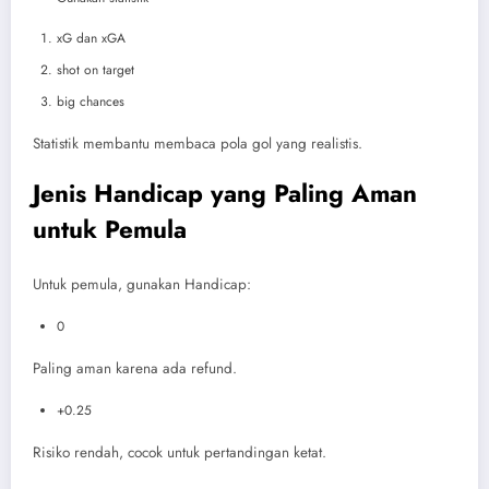
xG dan xGA
shot on target
big chances
Statistik membantu membaca pola gol yang realistis.
Jenis Handicap yang Paling Aman
untuk Pemula
Untuk pemula, gunakan Handicap:
0
Paling aman karena ada refund.
+0.25
Risiko rendah, cocok untuk pertandingan ketat.