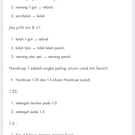
menang 1 gol → refund
seri/kalah → kalah
Jika pilih tim B +1:
kalah 1 gol → refund
kalah tipis → tidak kalah penuh
menang atau seri → menang penuh
Handicap 1 adalah angka paling umum untuk tim favorit.
Handicap 1.25 dan 1.5 (Asian Handicap Lanjut)
1.25 :
setengah taruhan pada 1.0
setengah pada 1.5
1.5 :