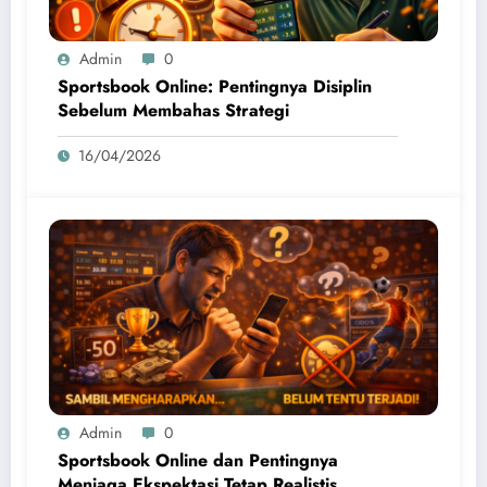
Admin
0
Sportsbook Online: Pentingnya Disiplin
Sebelum Membahas Strategi
16/04/2026
Admin
0
Sportsbook Online dan Pentingnya
Menjaga Ekspektasi Tetap Realistis