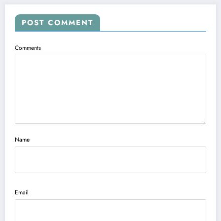
POST COMMENT
Comments
Name
Email