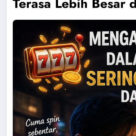
Terasa Lebih Besar 