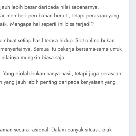
 jauh lebih besar daripada nilai sebenarnya.
ar memberi perubahan berarti, tetapi perasaan yang
ik. Mengapa hal seperti ini bisa terjadi?
buat setiap hasil terasa hidup. Slot online bukan
ng menyertainya. Semua itu bekerja bersama-sama untuk
nilainya mungkin biasa saja.
 Yang diolah bukan hanya hasil, tetapi juga perasaan
an yang jauh lebih penting daripada kenyataan yang
aman secara rasional. Dalam banyak situasi, otak