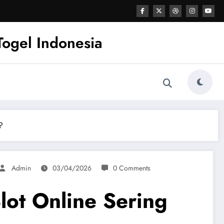
Togel Indonesia
?
Admin
03/04/2026
0 Comments
ot Online Sering