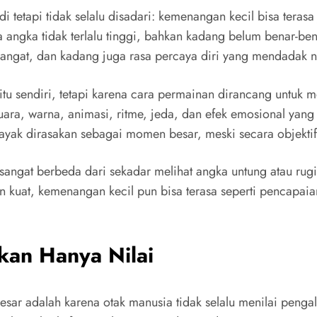
di tetapi tidak selalu disadari: kemenangan kecil bisa terasa
angka tidak terlalu tinggi, bahkan kadang belum benar-ben
mangat, dan kadang juga rasa percaya diri yang mendadak na
sendiri, tetapi karena cara permainan dirancang untuk mem
 suara, warna, animasi, ritme, jeda, dan efek emosional ya
ayak dirasakan sebagai momen besar, meski secara objektif 
angat berbeda dari sekadar melihat angka untung atau rugi.
gan kuat, kemenangan kecil pun bisa terasa seperti pencapai
kan Hanya Nilai
sar adalah karena otak manusia tidak selalu menilai pengal