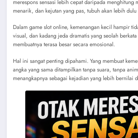
merespons sensasi lebih cepat daripada menghitung 
menarik, dan kejutan yang pas, tubuh akan lebih dulu
Dalam game slot online, kemenangan kecil hampir tid
visual, dan kadang jeda dramatis yang seolah berkata 
membuatnya terasa besar secara emosional.
Hal ini sangat penting dipahami. Yang membuat keme
angka yang sama ditampilkan tanpa suara, tanpa animas
menangkapnya sebagai kejadian yang lebih bernilai 