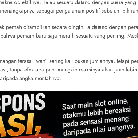
makna objektifnya. Kalau sesuatu datang dengan suara yan
 menangkapnya sebagai pengalaman positif sebelum pikiran s
ak pernah ditampilkan secara dingin. Ia datang dengan pera
bahwa pemain baru saja meraih sesuatu yang penting. Meskipu
nangan terasa “wah” sering kali bukan jumlahnya, tetapi 
i, tanpa efek apa pun, mungkin reaksinya akan jauh lebih d
daripada angka mentahnya.