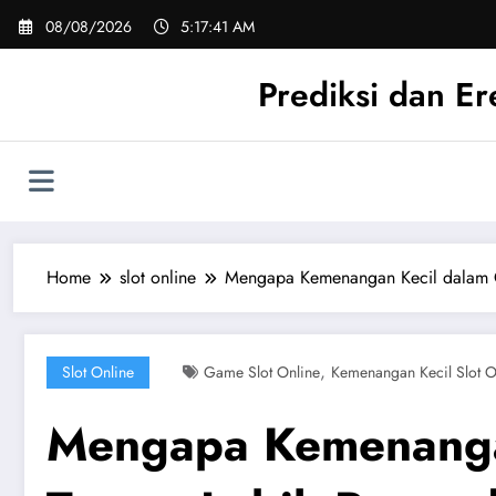
Skip
08/08/2026
5:17:43 AM
to
content
Prediksi dan E
Home
slot online
Mengapa Kemenangan Kecil dalam Ga
,
Slot Online
Game Slot Online
Kemenangan Kecil Slot O
Mengapa Kemenangan