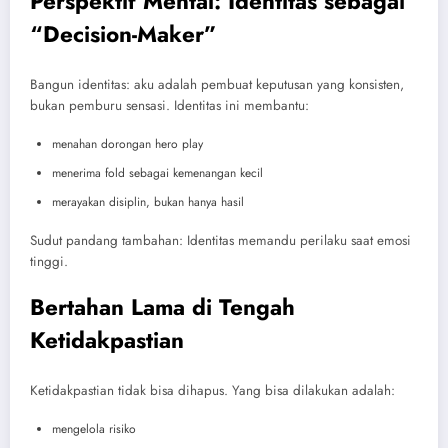
Perspektif Mental: Identitas sebagai
“Decision-Maker”
Bangun identitas: aku adalah pembuat keputusan yang konsisten,
bukan pemburu sensasi. Identitas ini membantu:
menahan dorongan hero play
menerima fold sebagai kemenangan kecil
merayakan disiplin, bukan hanya hasil
Sudut pandang tambahan: Identitas memandu perilaku saat emosi
tinggi.
Bertahan Lama di Tengah
Ketidakpastian
Ketidakpastian tidak bisa dihapus. Yang bisa dilakukan adalah:
mengelola risiko