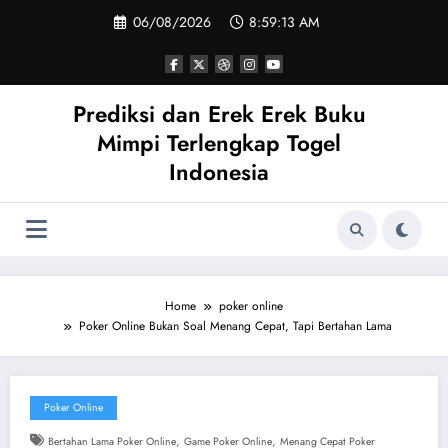
Skip
06/08/2026
8:59:14 AM
to
content
Prediksi dan Erek Erek Buku
Mimpi Terlengkap Togel
Indonesia
Home
poker online
Poker Online Bukan Soal Menang Cepat, Tapi Bertahan Lama
Poker Online
,
,
Bertahan Lama Poker Online
Game Poker Online
Menang Cepat Poker