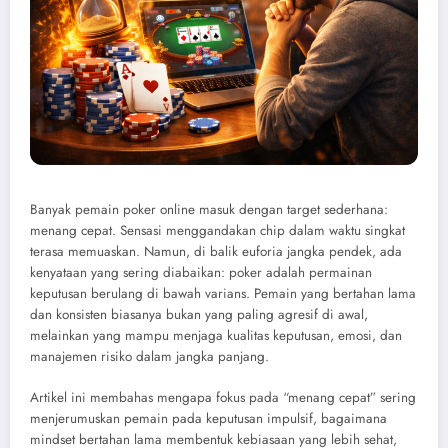
Banyak pemain poker online masuk dengan target sederhana:
menang cepat. Sensasi menggandakan chip dalam waktu singkat
terasa memuaskan. Namun, di balik euforia jangka pendek, ada
kenyataan yang sering diabaikan: poker adalah permainan
keputusan berulang di bawah varians. Pemain yang bertahan lama
dan konsisten biasanya bukan yang paling agresif di awal,
melainkan yang mampu menjaga kualitas keputusan, emosi, dan
manajemen risiko dalam jangka panjang.
Artikel ini membahas mengapa fokus pada “menang cepat” sering
menjerumuskan pemain pada keputusan impulsif, bagaimana
mindset bertahan lama membentuk kebiasaan yang lebih sehat,