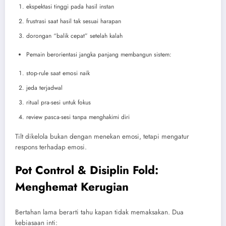
ekspektasi tinggi pada hasil instan
frustrasi saat hasil tak sesuai harapan
dorongan “balik cepat” setelah kalah
Pemain berorientasi jangka panjang membangun sistem:
stop-rule saat emosi naik
jeda terjadwal
ritual pra-sesi untuk fokus
review pasca-sesi tanpa menghakimi diri
Tilt dikelola bukan dengan menekan emosi, tetapi mengatur
respons terhadap emosi.
Pot Control & Disiplin Fold:
Menghemat Kerugian
Bertahan lama berarti tahu kapan tidak memaksakan. Dua
kebiasaan inti: