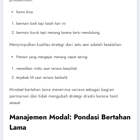
Kamu bisa:
bermain baik tapi kalah hari ini
bermain buruk tapi menang karena kartu mendukung
Menyimpulkan kualitas strategi dari satu sesi adalah kesalahan.
Pemain yang mengejar menang cepat sering:
menaikkan risiko saat varians berpihak
terjebak tilt saat varians berbalik
Mindset bertahan lama menerima varians sebagai bagian
permainan dan tidak mengubah strategi drastis karena hasil
sesaat.
Manajemen Modal: Pondasi Bertahan
Lama