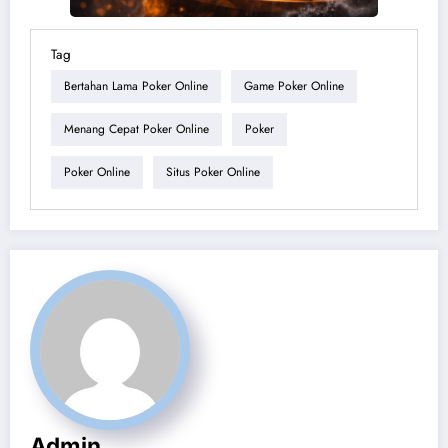
Tag
Bertahan Lama Poker Online
Game Poker Online
Menang Cepat Poker Online
Poker
Poker Online
Situs Poker Online
Admin