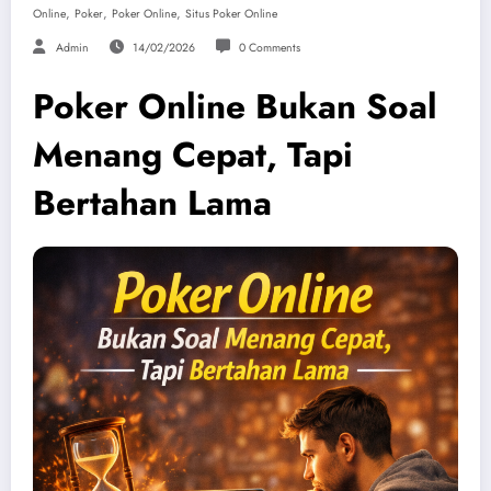
,
,
,
Online
Poker
Poker Online
Situs Poker Online
Admin
14/02/2026
0 Comments
Poker Online Bukan Soal
Menang Cepat, Tapi
Bertahan Lama