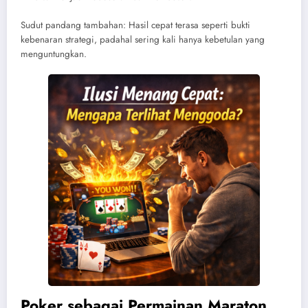
Sudut pandang tambahan: Hasil cepat terasa seperti bukti
kebenaran strategi, padahal sering kali hanya kebetulan yang
menguntungkan.
Poker sebagai Permainan Maraton