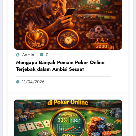
Admin
0
Mengapa Banyak Pemain Poker Online
Terjebak dalam Ambisi Sesaat
11/04/2026