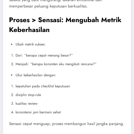
memperbesar peluang keputusan berkualitas.
Proses > Sensasi: Mengubah Metrik
Keberhasilan
Ubah metrik sukses:
Dari: “berapa cepat menang besar?”
Menjadi: “berapa konsisten aku mengikuti rencana?”
Ukur keberhasilan dengan:
kepatuhan pada checklist keputusan
disiplin stop-rule
kualitas review
konsistensi jam bermain sehat
Sensasi cepat menguap; proses membangun hasil jangka panjang.