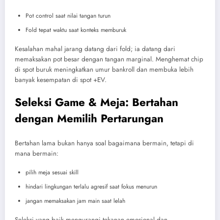
Pot control saat nilai tangan turun
Fold tepat waktu saat konteks memburuk
Kesalahan mahal jarang datang dari fold; ia datang dari
memaksakan pot besar dengan tangan marginal. Menghemat chip
di spot buruk meningkatkan umur bankroll dan membuka lebih
banyak kesempatan di spot +EV.
Seleksi Game & Meja: Bertahan
dengan Memilih Pertarungan
Bertahan lama bukan hanya soal bagaimana bermain, tetapi di
mana bermain:
pilih meja sesuai skill
hindari lingkungan terlalu agresif saat fokus menurun
jangan memaksakan jam main saat lelah
Seleksi yang baik mengurangi tekanan emosional dan