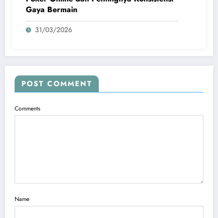
Gaya Bermain
31/03/2026
POST COMMENT
Comments
Name