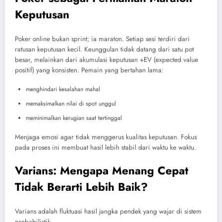
Keputusan
Poker online bukan sprint; ia maraton. Setiap sesi terdiri dari
ratusan keputusan kecil. Keunggulan tidak datang dari satu pot
besar, melainkan dari akumulasi keputusan +EV (expected value
positif) yang konsisten. Pemain yang bertahan lama:
menghindari kesalahan mahal
memaksimalkan nilai di spot unggul
meminimalkan kerugian saat tertinggal
Menjaga emosi agar tidak menggerus kualitas keputusan. Fokus
pada proses ini membuat hasil lebih stabil dari waktu ke waktu.
Varians: Mengapa Menang Cepat
Tidak Berarti Lebih Baik?
Varians adalah fluktuasi hasil jangka pendek yang wajar di sistem
probabilistik.