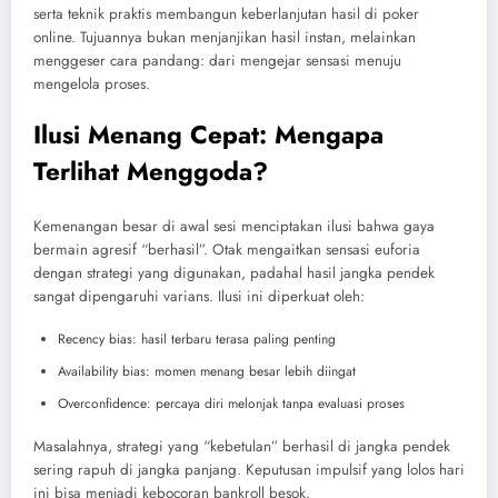
serta teknik praktis membangun keberlanjutan hasil di poker
online. Tujuannya bukan menjanjikan hasil instan, melainkan
menggeser cara pandang: dari mengejar sensasi menuju
mengelola proses.
Ilusi Menang Cepat: Mengapa
Terlihat Menggoda?
Kemenangan besar di awal sesi menciptakan ilusi bahwa gaya
bermain agresif “berhasil”. Otak mengaitkan sensasi euforia
dengan strategi yang digunakan, padahal hasil jangka pendek
sangat dipengaruhi varians. Ilusi ini diperkuat oleh:
Recency bias: hasil terbaru terasa paling penting
Availability bias: momen menang besar lebih diingat
Overconfidence: percaya diri melonjak tanpa evaluasi proses
Masalahnya, strategi yang “kebetulan” berhasil di jangka pendek
sering rapuh di jangka panjang. Keputusan impulsif yang lolos hari
ini bisa menjadi kebocoran bankroll besok.