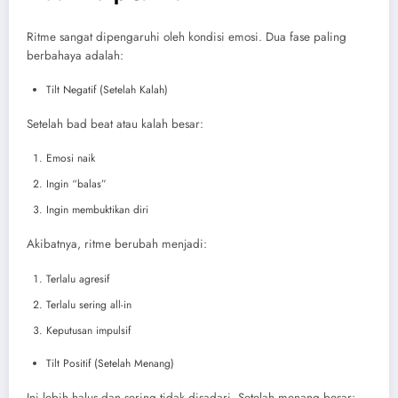
Ritme sangat dipengaruhi oleh kondisi emosi. Dua fase paling
berbahaya adalah:
Tilt Negatif (Setelah Kalah)
Setelah bad beat atau kalah besar:
Emosi naik
Ingin “balas”
Ingin membuktikan diri
Akibatnya, ritme berubah menjadi:
Terlalu agresif
Terlalu sering all-in
Keputusan impulsif
Tilt Positif (Setelah Menang)
Ini lebih halus dan sering tidak disadari. Setelah menang besar: