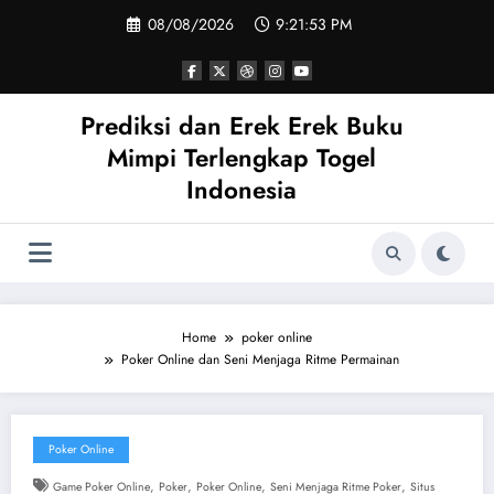
Skip
08/08/2026
9:21:54 PM
to
content
Prediksi dan Erek Erek Buku
Mimpi Terlengkap Togel
Indonesia
Home
poker online
Poker Online dan Seni Menjaga Ritme Permainan
Poker Online
,
,
,
,
Game Poker Online
Poker
Poker Online
Seni Menjaga Ritme Poker
Situs