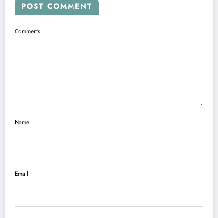
POST COMMENT
Comments
Name
Email