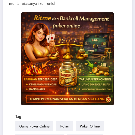
mental biasanya ikut runtuh.
Tag
Game Poker Online
Poker
Poker Online