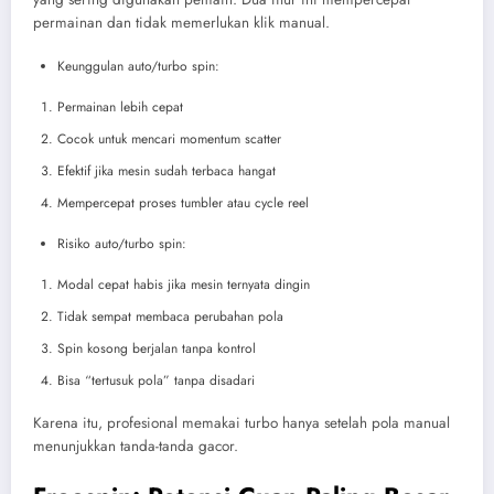
permainan dan tidak memerlukan klik manual.
Keunggulan auto/turbo spin:
Permainan lebih cepat
Cocok untuk mencari momentum scatter
Efektif jika mesin sudah terbaca hangat
Mempercepat proses tumbler atau cycle reel
Risiko auto/turbo spin:
Modal cepat habis jika mesin ternyata dingin
Tidak sempat membaca perubahan pola
Spin kosong berjalan tanpa kontrol
Bisa “tertusuk pola” tanpa disadari
Karena itu, profesional memakai turbo hanya setelah pola manual
menunjukkan tanda-tanda gacor.