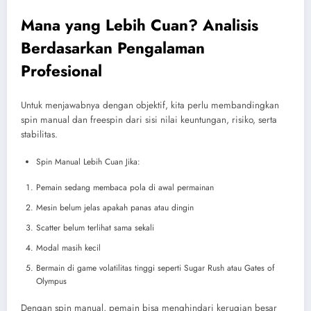
Mana yang Lebih Cuan? Analisis
Berdasarkan Pengalaman
Profesional
Untuk menjawabnya dengan objektif, kita perlu membandingkan
spin manual dan freespin dari sisi nilai keuntungan, risiko, serta
stabilitas.
Spin Manual Lebih Cuan Jika:
Pemain sedang membaca pola di awal permainan
Mesin belum jelas apakah panas atau dingin
Scatter belum terlihat sama sekali
Modal masih kecil
Bermain di game volatilitas tinggi seperti Sugar Rush atau Gates of
Olympus
Dengan spin manual, pemain bisa menghindari kerugian besar