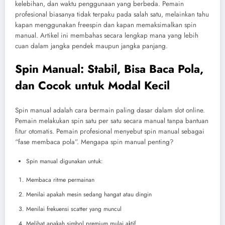
kelebihan, dan waktu penggunaan yang berbeda. Pemain
profesional biasanya tidak terpaku pada salah satu, melainkan tahu
kapan menggunakan freespin dan kapan memaksimalkan spin
manual. Artikel ini membahas secara lengkap mana yang lebih
cuan dalam jangka pendek maupun jangka panjang.
Spin Manual: Stabil, Bisa Baca Pola,
dan Cocok untuk Modal Kecil
Spin manual adalah cara bermain paling dasar dalam slot online.
Pemain melakukan spin satu per satu secara manual tanpa bantuan
fitur otomatis. Pemain profesional menyebut spin manual sebagai
“fase membaca pola”. Mengapa spin manual penting?
Spin manual digunakan untuk:
Membaca ritme permainan
Menilai apakah mesin sedang hangat atau dingin
Menilai frekuensi scatter yang muncul
Melihat apakah simbol premium mulai aktif