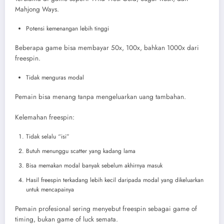
Mahjong Ways.
Potensi kemenangan lebih tinggi
Beberapa game bisa membayar 50x, 100x, bahkan 1000x dari
freespin.
Tidak menguras modal
Pemain bisa menang tanpa mengeluarkan uang tambahan.
Kelemahan freespin:
Tidak selalu “isi”
Butuh menunggu scatter yang kadang lama
Bisa memakan modal banyak sebelum akhirnya masuk
Hasil freespin terkadang lebih kecil daripada modal yang dikeluarkan
untuk mencapainya
Pemain profesional sering menyebut freespin sebagai game of
timing, bukan game of luck semata.