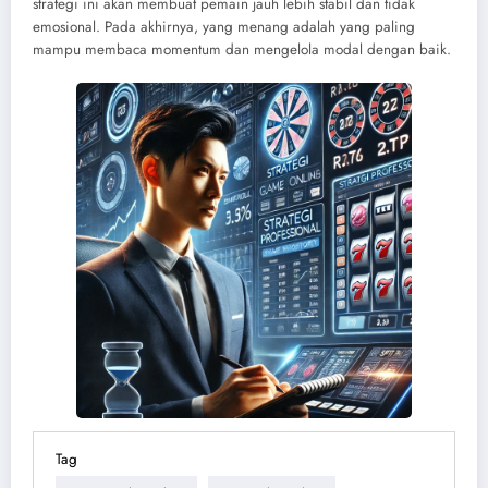
strategi ini akan membuat pemain jauh lebih stabil dan tidak
emosional. Pada akhirnya, yang menang adalah yang paling
mampu membaca momentum dan mengelola modal dengan baik.
Tag