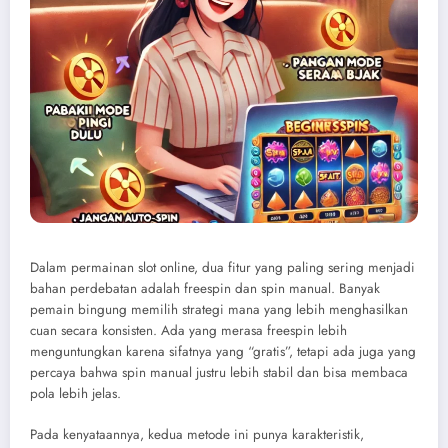
Dalam permainan slot online, dua fitur yang paling sering menjadi
bahan perdebatan adalah freespin dan spin manual. Banyak
pemain bingung memilih strategi mana yang lebih menghasilkan
cuan secara konsisten. Ada yang merasa freespin lebih
menguntungkan karena sifatnya yang “gratis”, tetapi ada juga yang
percaya bahwa spin manual justru lebih stabil dan bisa membaca
pola lebih jelas.
Pada kenyataannya, kedua metode ini punya karakteristik,