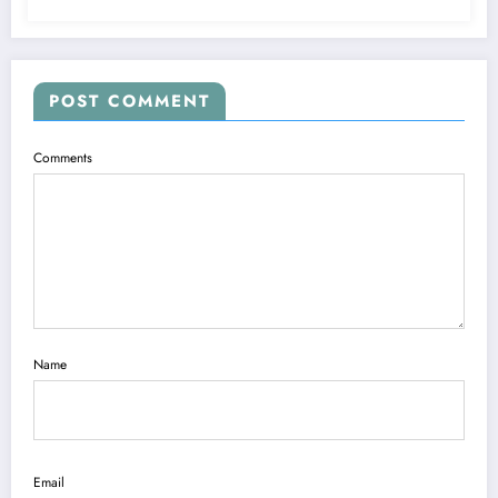
POST COMMENT
Comments
Name
Email