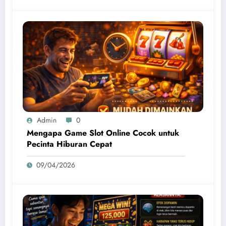
Admin
0
Mengapa Game Slot Online Cocok untuk
Pecinta Hiburan Cepat
09/04/2026