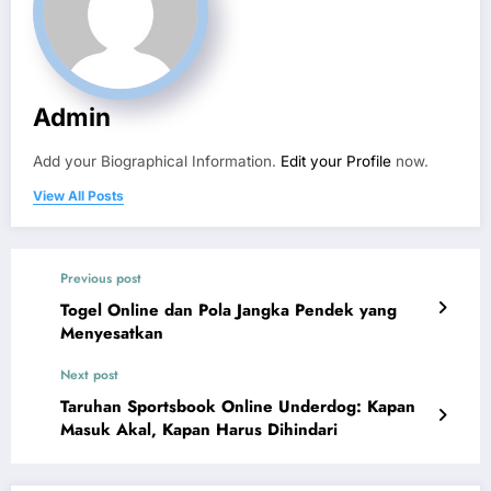
Admin
Add your Biographical Information.
Edit your Profile
now.
View All Posts
Previous post
Togel Online dan Pola Jangka Pendek yang
Menyesatkan
Next post
Taruhan Sportsbook Online Underdog: Kapan
Masuk Akal, Kapan Harus Dihindari